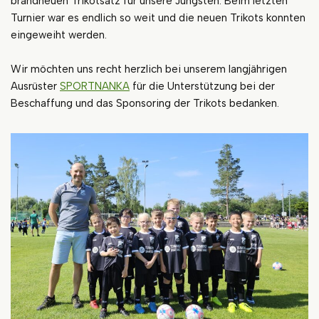
brandneuen Trikotsatz für unsere Jüngsten. Beim letzten
Turnier war es endlich so weit und die neuen Trikots konnten
eingeweiht werden.
Wir möchten uns recht herzlich bei unserem langjährigen
Ausrüster
SPORTNANKA
für die Unterstützung bei der
Beschaffung und das Sponsoring der Trikots bedanken.