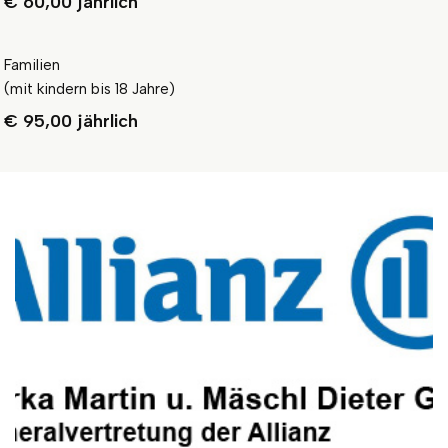
€ 60,00 jährlich
Familien
(mit kindern bis 18 Jahre)
€ 95,00 jährlich