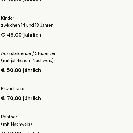
Kinder
zwischen 14 und 18 Jahren
€ 45,00 jährlich
Auszubildende / Studenten
(mit jährlichem Nachweis)
€ 50,00 jährlich
Erwachsene
€ 70,00 jährlich
Rentner
(mit Nachweis)