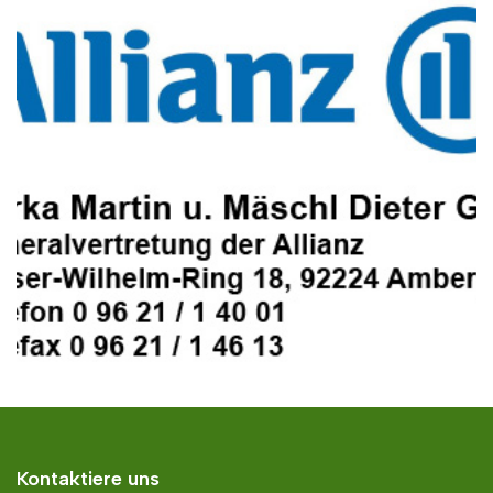
Kontaktiere uns