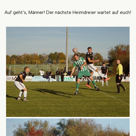
Auf geht’s, Männer! Der nächste Heimdreier wartet auf euch!