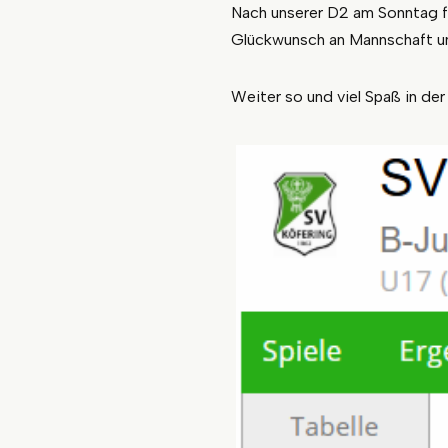
Nach unserer D2 am Sonntag f
Glückwunsch an Mannschaft und
Weiter so und viel Spaß in der 