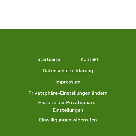
Startseite
Kontakt
Datenschutzerklärung
Impressum
Privatsphäre-Einstellungen ändern
Historie der Privatsphäre-
Einstellungen
Einwilligungen widerrufen