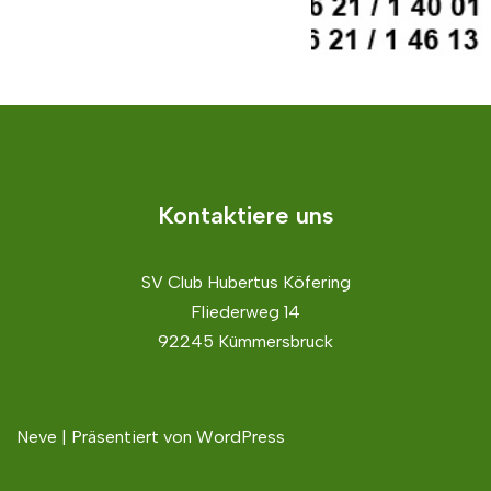
Kontaktiere uns
SV Club Hubertus Köfering
Fliederweg 14
92245 Kümmersbruck
Neve
| Präsentiert von
WordPress