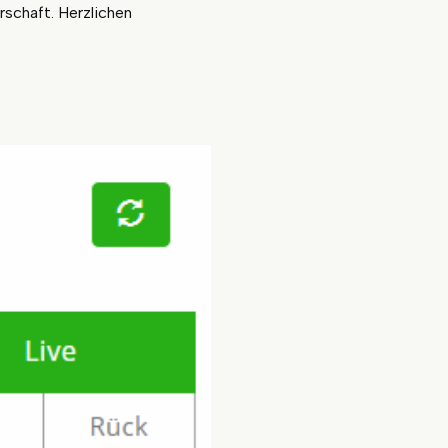
schaft. Herzlichen