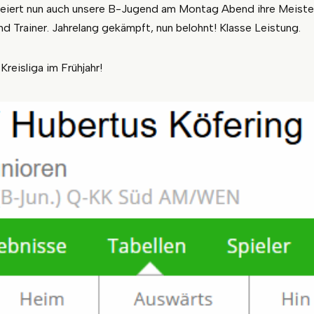
eiert nun auch unsere B-Jugend am Montag Abend ihre Meister
 Trainer. Jahrelang gekämpft, nun belohnt! Klasse Leistung.
Kreisliga im Frühjahr!