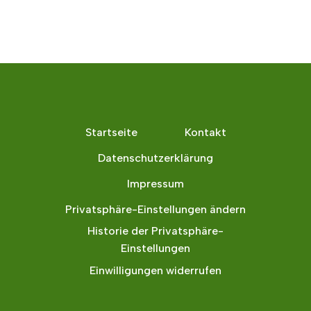
Startseite
Kontakt
Datenschutzerklärung
Impressum
Privatsphäre-Einstellungen ändern
Historie der Privatsphäre-
Einstellungen
Einwilligungen widerrufen