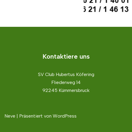
Kontaktiere uns
SV Club Hubertus Köfering
Fliederweg 14
92245 Kümmersbruck
Neve
| Präsentiert von
WordPress