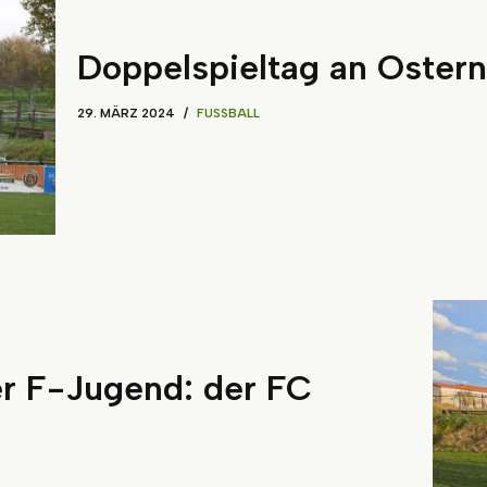
Doppelspieltag an Ostern
29. MÄRZ 2024
FUSSBALL
er F-Jugend: der FC