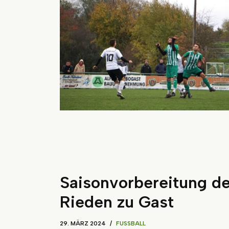
Saisonvorbereitung d
Rieden zu Gast
29. MÄRZ 2024
FUSSBALL