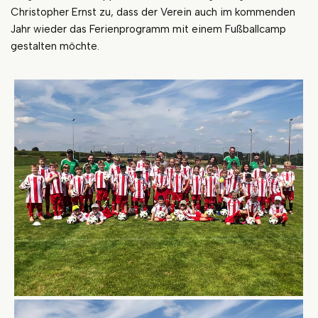
Christopher Ernst zu, dass der Verein auch im kommenden
Jahr wieder das Ferienprogramm mit einem Fußballcamp
gestalten möchte.