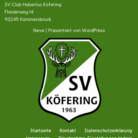
SV Club Hubertus Köfering
Fliederweg 14
92245 Kümmersbruck
Neve
| Präsentiert von
WordPress
Startseite
Kontakt
Datenschutzerklärung