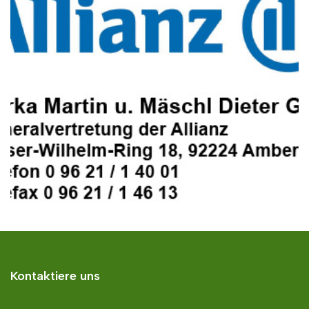
Kontaktiere uns