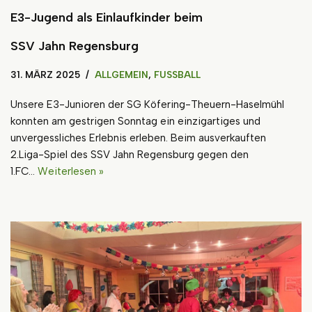
E3-Jugend als Einlaufkinder beim
SSV Jahn Regensburg
31. MÄRZ 2025
ALLGEMEIN
,
FUSSBALL
Unsere E3-Junioren der SG Köfering-Theuern-Haselmühl
konnten am gestrigen Sonntag ein einzigartiges und
unvergessliches Erlebnis erleben. Beim ausverkauften
2.Liga-Spiel des SSV Jahn Regensburg gegen den
1.FC…
Weiterlesen »