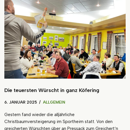
Die teuersten Würscht in ganz Köfering
6. JANUAR 2025
ALLGEMEIN
Gestern fand wieder die alljährliche
Christbaumversteigerung im Sportheim statt. Von den
greicherten Würschten über an Pressack zum Greichert‘n