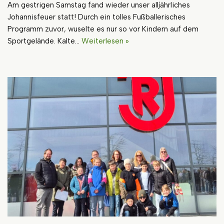
Am gestrigen Samstag fand wieder unser alljährliches
Johannisfeuer statt! Durch ein tolles Fußballerisches
Programm zuvor, wuselte es nur so vor Kindern auf dem
Sportgelände. Kalte…
Weiterlesen »