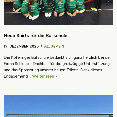
Neue Shirts für die Ballschule
19. DEZEMBER 2025
ALLGEMEIN
Die Köferinger Ballschule bedankt sich ganz herzlich bei der
Firma Schlosser Dachbau für die großzügige Unterstützung
und das Sponsoring unserer neuen Trikots. Dank dieses
Engagements…
Weiterlesen »