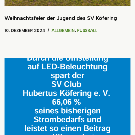
Weihnachtsfeier der Jugend des SV Köfering
10. DEZEMBER 2024
ALLGEMEIN
,
FUSSBALL