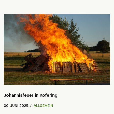
Johannisfeuer in Köfering
30. JUNI 2025
ALLGEMEIN