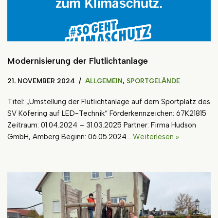
Modernisierung der Flutlichtanlage
21. NOVEMBER 2024
ALLGEMEIN
,
SPORTGELÄNDE
Titel: „Umstellung der Flutlichtanlage auf dem Sportplatz des
SV Köfering auf LED-Technik“ Förderkennzeichen: 67K21815
Zeitraum: 01.04.2024 – 31.03.2025 Partner: Firma Hudson
GmbH, Amberg Beginn: 06.05.2024…
Weiterlesen »