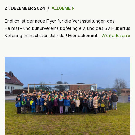
21. DEZEMBER 2024
ALLGEMEIN
Endlich ist der neue Flyer für die Veranstaltungen des
Heimat- und Kulturvereins Köfering e.V. und des SV Hubertus
Köfering im nächsten Jahr da!! Hier bekommt…
Weiterlesen »