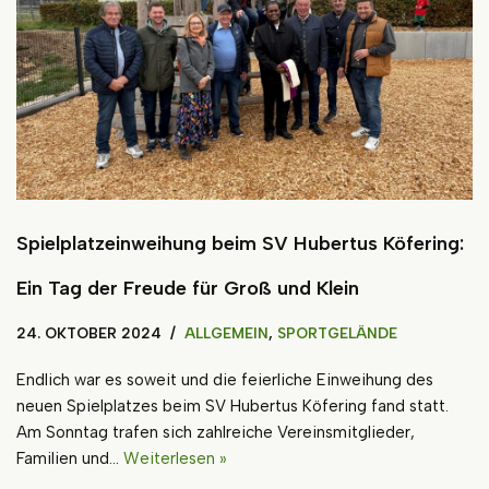
Spielplatzeinweihung beim SV Hubertus Köfering:
Ein Tag der Freude für Groß und Klein
24. OKTOBER 2024
ALLGEMEIN
,
SPORTGELÄNDE
Endlich war es soweit und die feierliche Einweihung des
neuen Spielplatzes beim SV Hubertus Köfering fand statt.
Am Sonntag trafen sich zahlreiche Vereinsmitglieder,
Familien und…
Weiterlesen »