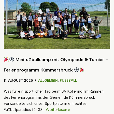
Minifußballcamp mit Olympiade & Turnier –
Ferienprogramm Kümmersbruck
11. AUGUST 2025
ALLGEMEIN
,
FUSSBALL
Was für ein sportlicher Tag beim SV Köfering! Im Rahmen
des Ferienprogramms der Gemeinde Kümmersbruck
verwandelte sich unser Sportplatz in ein echtes
Fußballparadies für 33…
Weiterlesen »