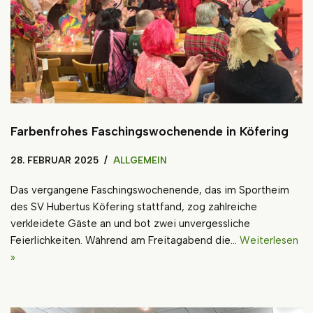
Farbenfrohes Faschingswochenende in Köfering
28. FEBRUAR 2025
ALLGEMEIN
Das vergangene Faschingswochenende, das im Sportheim
des SV Hubertus Köfering stattfand, zog zahlreiche
verkleidete Gäste an und bot zwei unvergessliche
Feierlichkeiten. Während am Freitagabend die…
Weiterlesen
»